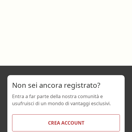
Non sei ancora registrato?
Entra a far parte della nostra comunità e
usufruisci di un mondo di vantaggi esclusivi.
CREA ACCOUNT