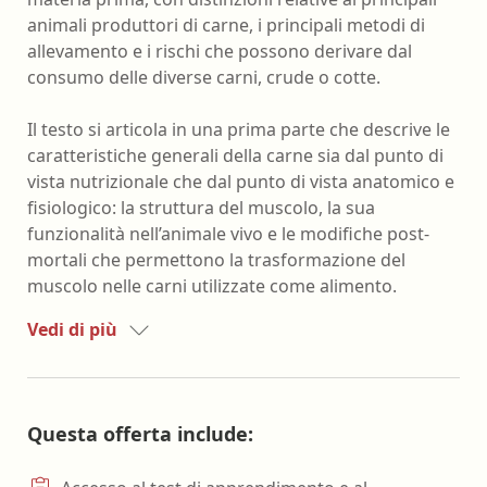
animali produttori di carne, i principali metodi di
allevamento e i rischi che possono derivare dal
consumo delle diverse carni, crude o cotte.
Il testo si articola in una prima parte che descrive le
caratteristiche generali della carne sia dal punto di
vista nutrizionale che dal punto di vista anatomico e
fisiologico: la struttura del muscolo, la sua
funzionalità nell’animale vivo e le modifiche post-
mortali che permettono la trasformazione del
muscolo nelle carni utilizzate come alimento.
Vedi di più
Questa offerta include: