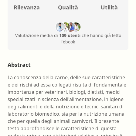
Rilevanza
Qualità
Utilità
Valutazione media di
109 utenti
che hanno già letto
l’ebook
Abstract
La conoscenza della carne, delle sue caratteristiche
e dei rischi ad essa collegati risulta di fondamentale
importanza per veterinari, biologi, dietisti, medici
specializzati in scienza dell'alimentazione, in igiene
degli alimenti e della nutrizione e tecnici sanitari di
laboratorio biomedico, sia per la nutrizione umana
che per quella degli animali carnivori. Il presente
testo approfondisce le caratteristiche di questa
materia prima, con distinzioni relative ai principali