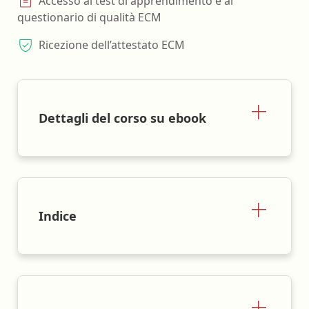
Accesso al test di apprendimento e al
questionario di qualità ECM
Ricezione dell’attestato ECM
Dettagli del corso su ebook
Indice