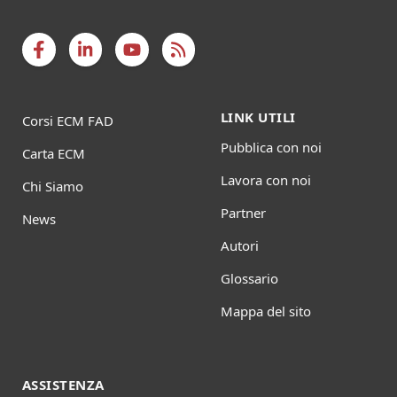
LINK UTILI
Corsi ECM FAD
Pubblica con noi
Carta ECM
Lavora con noi
Chi Siamo
Partner
News
Autori
Glossario
Mappa del sito
ASSISTENZA