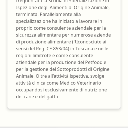
frequentato la Scuola di Specializzazione in
Ispezione degli Alimenti di Origine Animale,
terminata. Parallelamente alla
specializzazione ha iniziato a lavorare in
proprio come consulente aziendale per la
sicurezza alimentare per numerose aziende
di produzione alimentare (RIconosciute ai
sensi del Reg. CE 853/04) in Toscana e nelle
regioni limitrofe e come consulente
aziendale per la produzione del Petfood e
per la gestione dei Sottoprodotti di Origine
Animale. Oltre all'attività ispettiva, svolge
attività clinica come Medico Veterinario
occupandosi esclusivamente di nutrizione
del cane e del gatto.