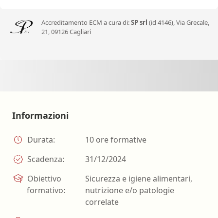
Accreditamento ECM a cura di:
SP srl
(id 4146), Via Grecale,
21, 09126 Cagliari
Informazioni
Durata:
10 ore formative
Scadenza:
31/12/2024
Obiettivo
Sicurezza e igiene alimentari,
formativo:
nutrizione e/o patologie
correlate