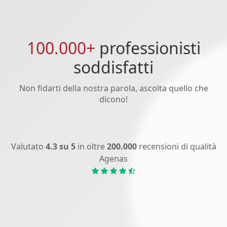
100.000+
professionisti
soddisfatti
Non fidarti della nostra parola, ascolta quello che
dicono!
Valutato
4.3 su 5
in oltre
200.000
recensioni di qualità
Agenas