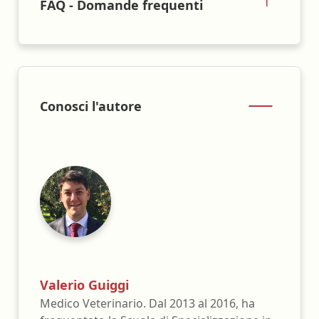
FAQ - Domande frequenti
Conosci l'autore
Valerio Guiggi
Medico Veterinario. Dal 2013 al 2016, ha