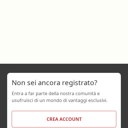
Non sei ancora registrato?
Entra a far parte della nostra comunità e
usufruisci di un mondo di vantaggi esclusivi.
CREA ACCOUNT