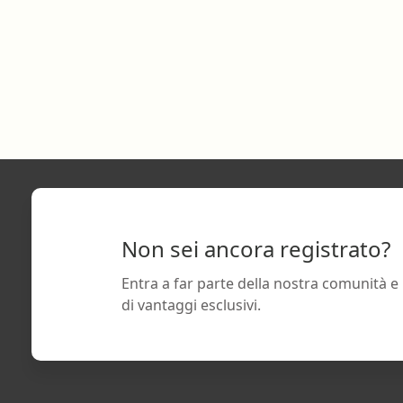
Non sei ancora registrato?
Entra a far parte della nostra comunità e
di vantaggi esclusivi.