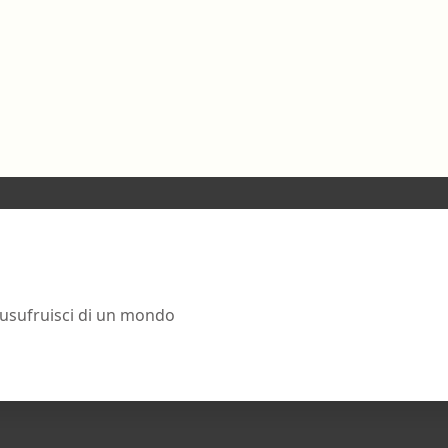
 usufruisci di un mondo