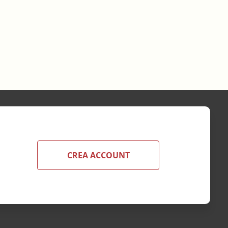
CREA ACCOUNT