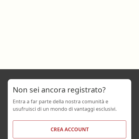
Non sei ancora registrato?
Entra a far parte della nostra comunità e
usufruisci di un mondo di vantaggi esclusivi.
CREA ACCOUNT